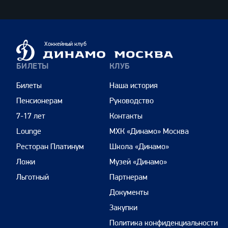
Динамо
Хоккейный клуб
Москва
БИЛЕТЫ
КЛУБ
Билеты
Наша история
Пенсионерам
Руководство
7-17 лет
Контакты
Lounge
МХК «Динамо» Москва
Ресторан Платинум
Школа «Динамо»
Ложи
Музей «Динамо»
Льготный
Партнерам
Документы
Закупки
Политика конфиденциальности