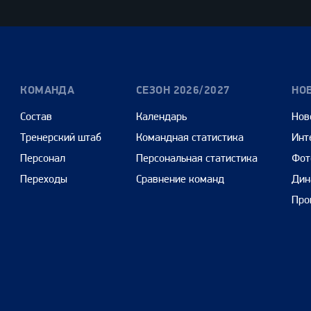
Cars
КОМАНДА
СЕЗОН 2026/2027
НО
Состав
Календарь
Нов
Тренерский штаб
Командная статистика
Инт
Персонал
Персональная статистика
Фот
Переходы
Сравнение команд
Дин
Про