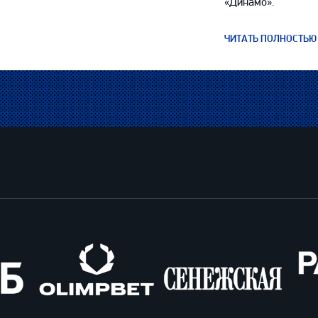
«Динамо».
ЧИТАТЬ ПОЛНОСТЬЮ