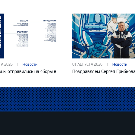
ТА 2026
Новости
01 АВГУСТА 2026
Новости
цы отправились на сборы в
Поздравляем Сергея Грибков