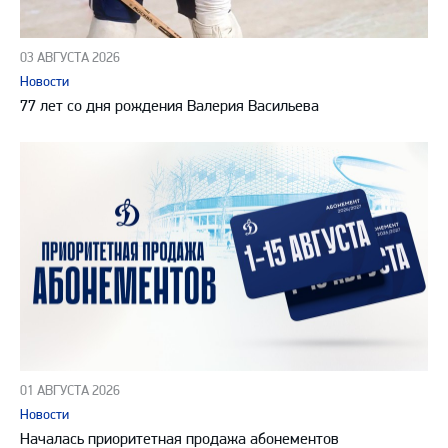
03 АВГУСТА 2026
Новости
77 лет со дня рождения Валерия Васильева
01 АВГУСТА 2026
Новости
Началась приоритетная продажа абонементов