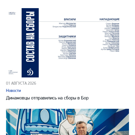
01 АВГУСТА 2026
Новости
Динамовцы отправились на сборы в Бор