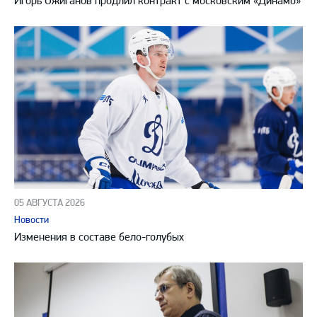
Игорь Ожиганов продлил контракт с московским «Динамо»
05 АВГУСТА 2026
Новости
Изменения в составе бело-голубых