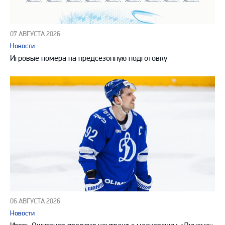
07 АВГУСТА 2026
Новости
Игровые номера на предсезонную подготовку
06 АВГУСТА 2026
Новости