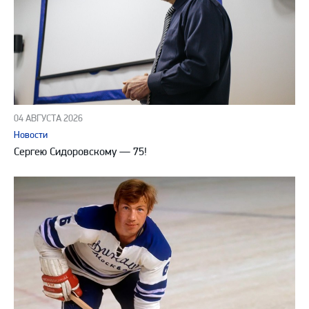
04 АВГУСТА 2026
Новости
Сергею Сидоровскому — 75!