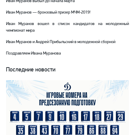
Иван Муранов выбыл до начала марта
Иван Муранов — бронзовый призер МЧМ-2019!
Иван Муранов вошел в список кандидатов на молодежный
чемпионат мира
Иван Муранов и Андрей Прибыльский в молодежной сборной
Поздравляем Ивана Муранова
Последние новости