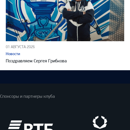
01 АВГУСТА 2026
Новости
Поздравляем Сергея Грибкова
Спонсоры и партнеры клуба