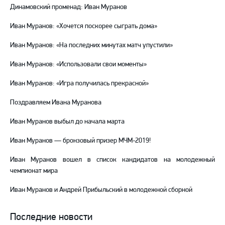
Динамовский променад: Иван Муранов
Иван Муранов: «Хочется поскорее сыграть дома»
Иван Муранов: «На последних минутах матч упустили»
Иван Муранов: «Использовали свои моменты»
Иван Муранов: «Игра получилась прекрасной»
Поздравляем Ивана Муранова
Иван Муранов выбыл до начала марта
Иван Муранов — бронзовый призер МЧМ-2019!
Иван Муранов вошел в список кандидатов на молодежный
чемпионат мира
Иван Муранов и Андрей Прибыльский в молодежной сборной
Последние новости