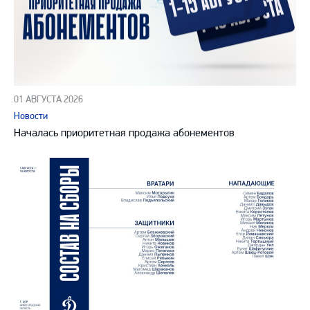
01 АВГУСТА 2026
Новости
Началась приоритетная продажа абонементов