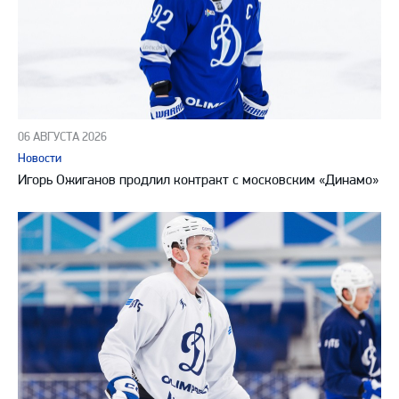
06 АВГУСТА 2026
Новости
Игорь Ожиганов продлил контракт с московским «Динамо»