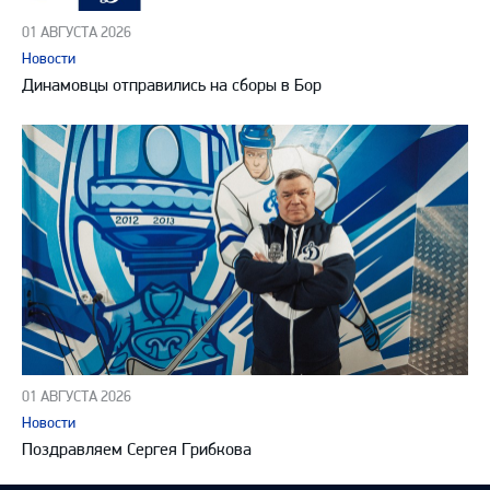
01 АВГУСТА 2026
Новости
Динамовцы отправились на сборы в Бор
01 АВГУСТА 2026
Новости
Поздравляем Сергея Грибкова