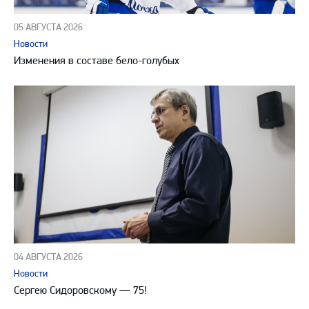
05 АВГУСТА 2026
Новости
Изменения в составе бело-голубых
04 АВГУСТА 2026
Новости
Сергею Сидоровскому — 75!