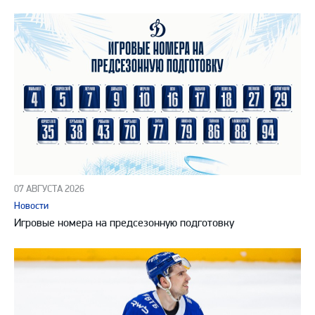
07 АВГУСТА 2026
Новости
Игровые номера на предсезонную подготовку