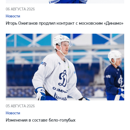
06 АВГУСТА 2026
Новости
Игорь Ожиганов продлил контракт с московским «Динамо»
05 АВГУСТА 2026
Новости
Изменения в составе бело-голубых