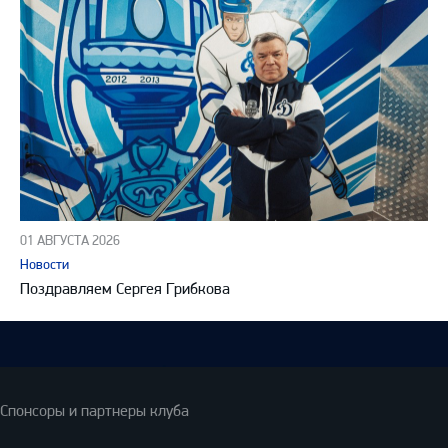
01 АВГУСТА 2026
Новости
Поздравляем Сергея Грибкова
Спонсоры и партнеры клуба