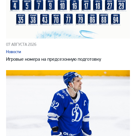
07 АВГУСТА 2026
Новости
Игровые номера на предсезонную подготовку