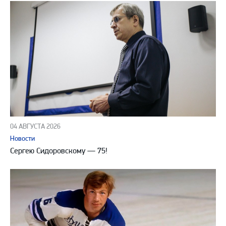
04 АВГУСТА 2026
Новости
Сергею Сидоровскому — 75!