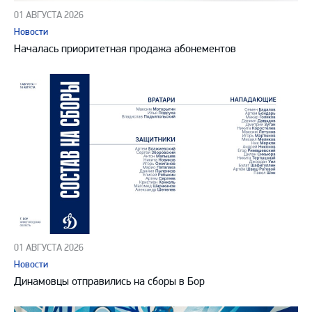
01 АВГУСТА 2026
Новости
Началась приоритетная продажа абонементов
01 АВГУСТА 2026
Новости
Динамовцы отправились на сборы в Бор