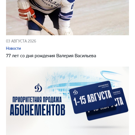
03 АВГУСТА 2026
Новости
77 лет со дня рождения Валерия Васильева