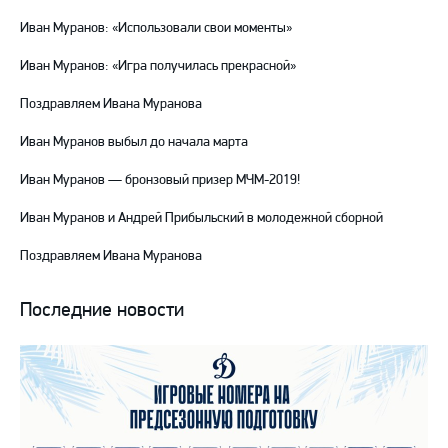
Иван Муранов: «Использовали свои моменты»
Иван Муранов: «Игра получилась прекрасной»
Поздравляем Ивана Муранова
Иван Муранов выбыл до начала марта
Иван Муранов — бронзовый призер МЧМ-2019!
Иван Муранов и Андрей Прибыльский в молодежной сборной
Поздравляем Ивана Муранова
Последние новости