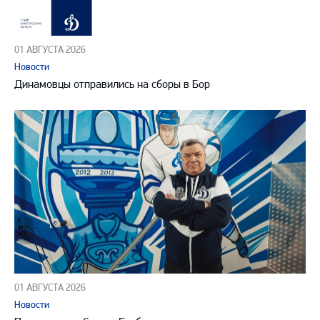
01 АВГУСТА 2026
Новости
Динамовцы отправились на сборы в Бор
01 АВГУСТА 2026
Новости