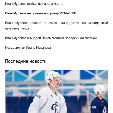
Иван Муранов выбыл до начала марта
Иван Муранов — бронзовый призер МЧМ-2019!
Иван Муранов вошел в список кандидатов на молодежный
чемпионат мира
Иван Муранов и Андрей Прибыльский в молодежной сборной
Поздравляем Ивана Муранова
Последние новости