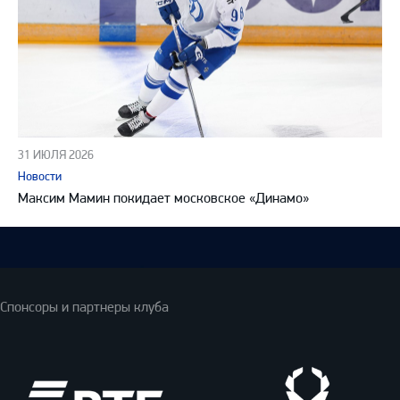
31 ИЮЛЯ 2026
Новости
Максим Мамин покидает московское «Динамо»
Спонсоры и партнеры клуба