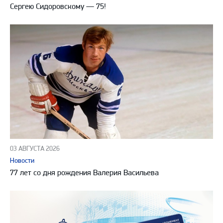
Сергею Сидоровскому — 75!
03 АВГУСТА 2026
Новости
77 лет со дня рождения Валерия Васильева