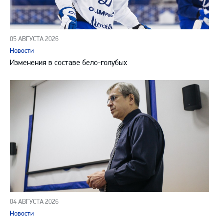
05 АВГУСТА 2026
Новости
Изменения в составе бело-голубых
04 АВГУСТА 2026
Новости