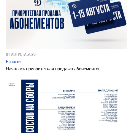
01 АВГУСТА 2026
Новости
Началась приоритетная продажа абонементов