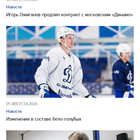
Новости
Игорь Ожиганов продлил контракт с московским «Динамо»
05 АВГУСТА 2026
Новости
Изменения в составе бело-голубых