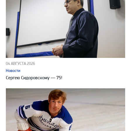
04 АВГУСТА 2026
Новости
Сергею Сидоровскому — 75!