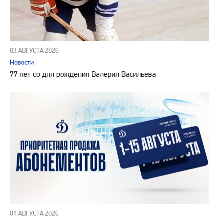
03 АВГУСТА 2026
Новости
77 лет со дня рождения Валерия Васильева
01 АВГУСТА 2026