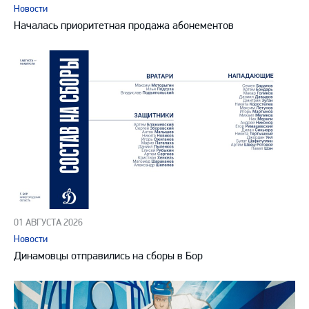
Новости
Началась приоритетная продажа абонементов
01 АВГУСТА 2026
Новости
Динамовцы отправились на сборы в Бор