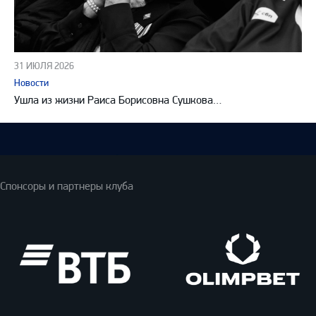
31 ИЮЛЯ 2026
Новости
Ушла из жизни Раиса Борисовна Сушкова…
Спонсоры и партнеры клуба