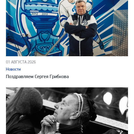
01 АВГУСТА 2026
Новости
Поздравляем Сергея Грибкова