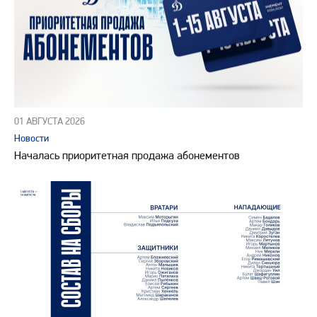
01 АВГУСТА 2026
Новости
Началась приоритетная продажа абонементов