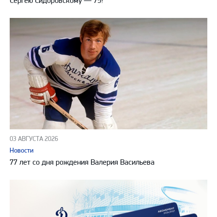
Сергею Сидоровскому — 75!
03 АВГУСТА 2026
Новости
77 лет со дня рождения Валерия Васильева