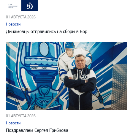
01 АВГУСТА 2026
Новости
Динамовцы отправились на сборы в Бор
01 АВГУСТА 2026
Новости
Поздравляем Сергея Грибкова