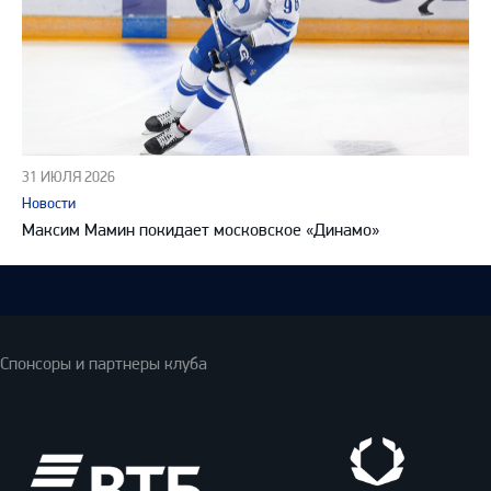
31 ИЮЛЯ 2026
Новости
Максим Мамин покидает московское «Динамо»
Спонсоры и партнеры клуба