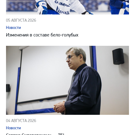
05 АВГУСТА 2026
Новости
Изменения в составе бело-голубых
04 АВГУСТА 2026
Новости