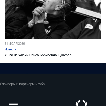
31 ИЮЛЯ 2026
Новости
Ушла из жизни Раиса Борисовна Сушкова…
Спонсоры и партнеры клуба