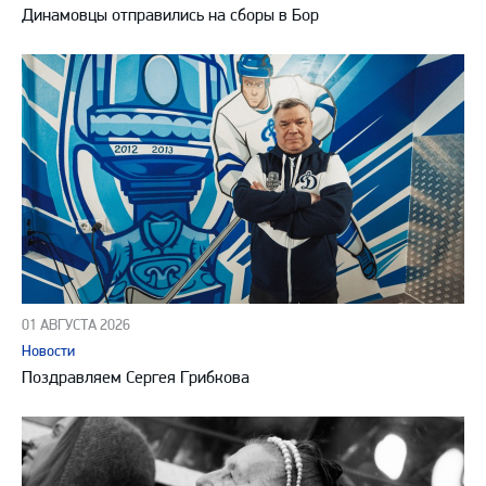
Динамовцы отправились на сборы в Бор
01 АВГУСТА 2026
Новости
Поздравляем Сергея Грибкова