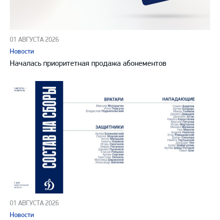
01 АВГУСТА 2026
Новости
Началась приоритетная продажа абонементов
01 АВГУСТА 2026
Новости