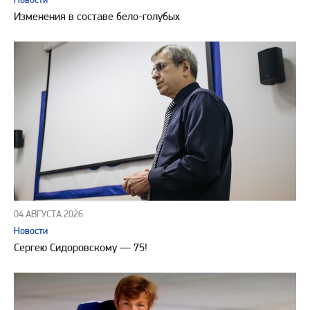
Изменения в составе бело-голубых
04 АВГУСТА 2026
Новости
Сергею Сидоровскому — 75!