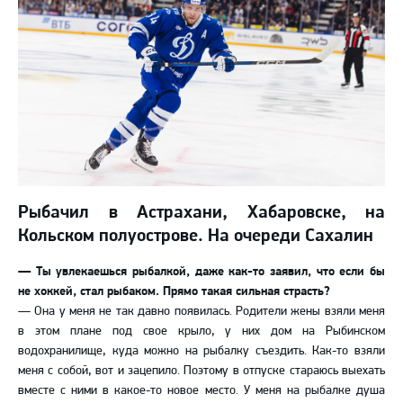
Рыбачил в Астрахани, Хабаровске, на
Кольском полуострове. На очереди Сахалин
— Ты увлекаешься рыбалкой, даже как-то заявил, что если бы
не хоккей, стал рыбаком. Прямо такая сильная страсть?
— Она у меня не так давно появилась. Родители жены взяли меня
в этом плане под свое крыло, у них дом на Рыбинском
водохранилище, куда можно на рыбалку съездить. Как-то взяли
меня с собой, вот и зацепило. Поэтому в отпуске стараюсь выехать
вместе с ними в какое-то новое место. У меня на рыбалке душа