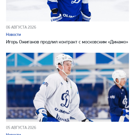
06 АВГУСТА 2026
Новости
Игорь Ожиганов продлил контракт с московским «Динамо»
05 АВГУСТА 2026
Новости