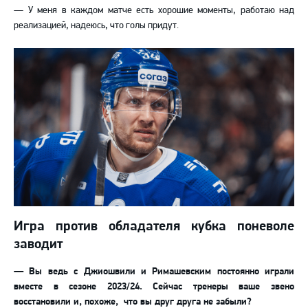
— У меня в каждом матче есть хорошие моменты, работаю над
реализацией, надеюсь, что голы придут.
Игра против обладателя кубка поневоле
заводит
— Вы ведь с Джиошвили и Римашевским постоянно играли
вместе в сезоне 2023/24. Сейчас тренеры ваше звено
восстановили и, похоже,
что вы друг друга не забыли?