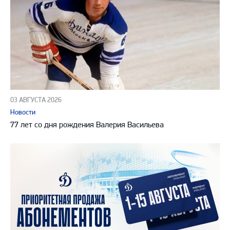
03 АВГУСТА 2026
Новости
77 лет со дня рождения Валерия Васильева