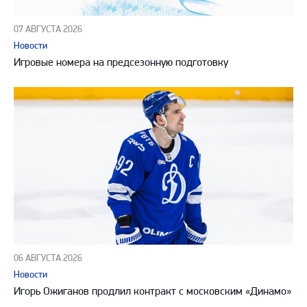
07 АВГУСТА 2026
Новости
Игровые номера на предсезонную подготовку
06 АВГУСТА 2026
Новости
Игорь Ожиганов продлил контракт с московским «Динамо»