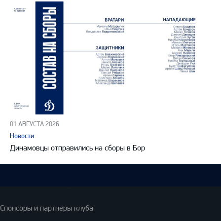
01 АВГУСТА 2026
Новости
Динамовцы отправились на сборы в Бор
Спонсоры и партнеры клуба