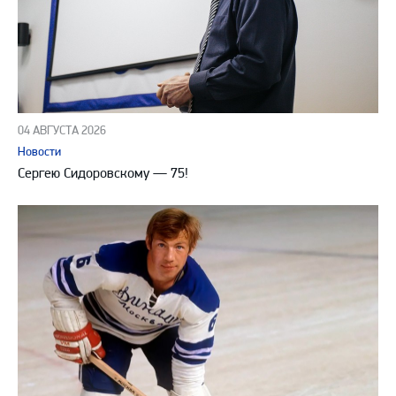
04 АВГУСТА 2026
Новости
Сергею Сидоровскому — 75!