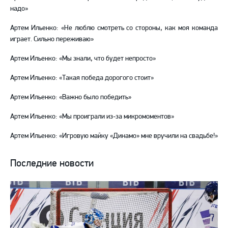
надо»
Артем Ильенко: «Не люблю смотреть со стороны, как моя команда
играет. Сильно переживаю»
Артем Ильенко: «Мы знали, что будет непросто»
Артем Ильенко: «Такая победа дорогого стоит»
Артем Ильенко: «Важно было победить»
Артем Ильенко: «Мы проиграли из-за микромоментов»
Артем Ильенко: «Игровую майку «Динамо» мне вручили на свадьбе!»
Последние новости