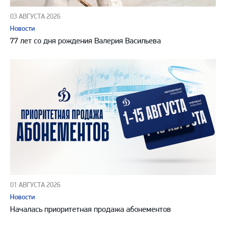
03 АВГУСТА 2026
Новости
77 лет со дня рождения Валерия Васильева
01 АВГУСТА 2026
Новости
Началась приоритетная продажа абонементов