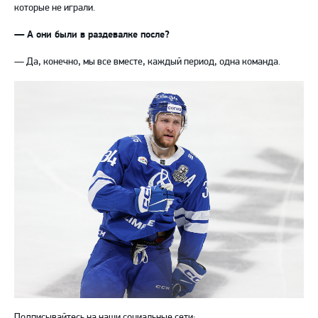
которые не играли.
— А они были в раздевалке после?
— Да, конечно, мы все вместе, каждый период, одна команда.
Подписывайтесь на наши социальные сети: