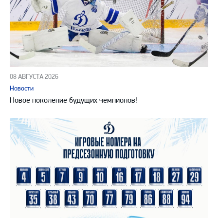
08 АВГУСТА 2026
Новости
Новое поколение будущих чемпионов!