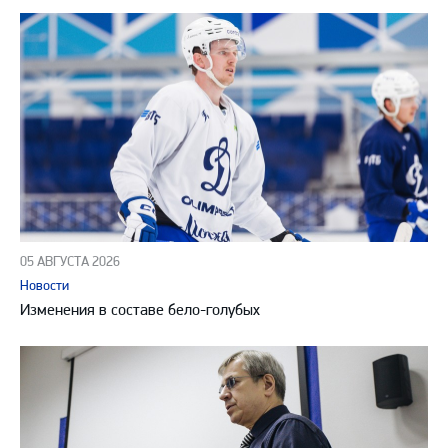
05 АВГУСТА 2026
Новости
Изменения в составе бело-голубых