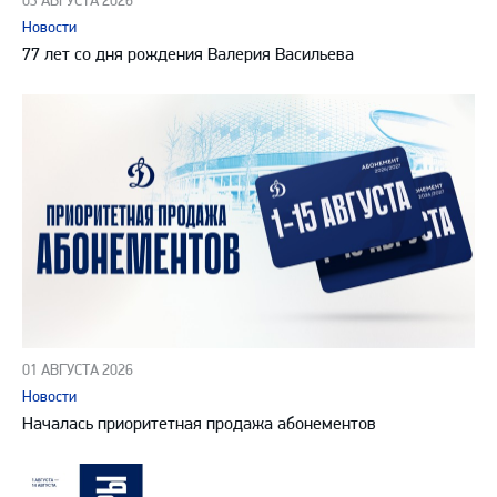
03 АВГУСТА 2026
Новости
77 лет со дня рождения Валерия Васильева
01 АВГУСТА 2026
Новости
Началась приоритетная продажа абонементов