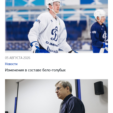
05 АВГУСТА 2026
Новости
Изменения в составе бело-голубых