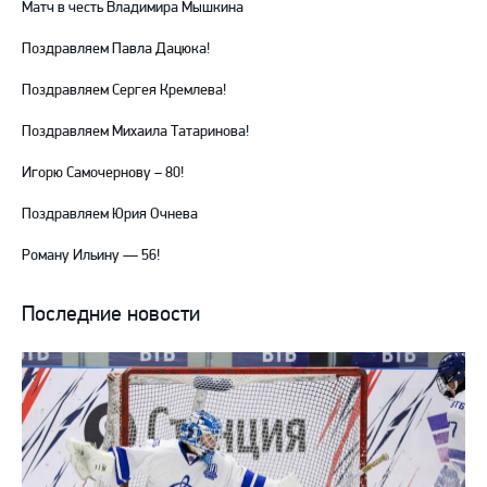
Матч в честь Владимира Мышкина
Поздравляем Павла Дацюка!
Поздравляем Сергея Кремлева!
Поздравляем Михаила Татаринова!
Игорю Самочернову – 80!
Поздравляем Юрия Очнева
Роману Ильину — 56!
Последние новости