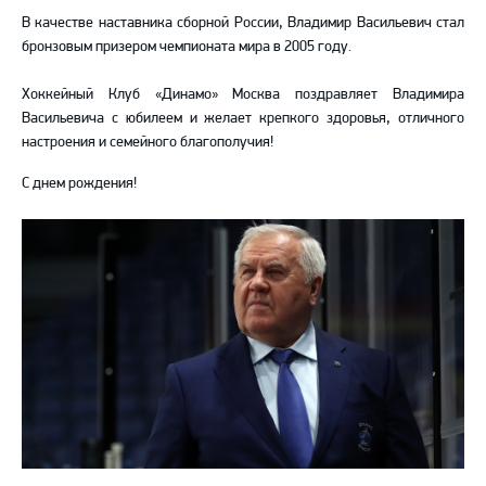
В качестве наставника сборной России, Владимир Васильевич стал
бронзовым призером чемпионата мира в 2005 году.
Хоккейный Клуб «Динамо» Москва поздравляет Владимира
Васильевича с юбилеем и желает крепкого здоровья, отличного
настроения и семейного благополучия!
С днем рождения!