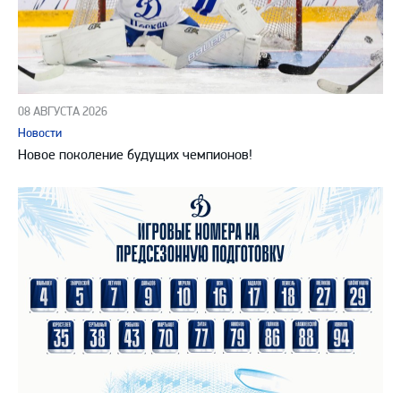
08 АВГУСТА 2026
Новости
Новое поколение будущих чемпионов!