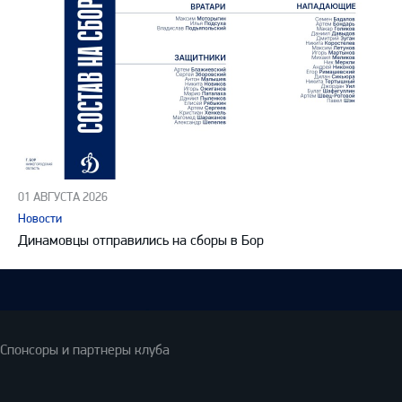
01 АВГУСТА 2026
Новости
Динамовцы отправились на сборы в Бор
Спонсоры и партнеры клуба