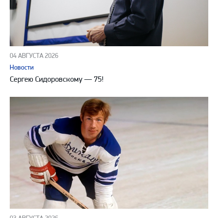
04 АВГУСТА 2026
Новости
Сергею Сидоровскому — 75!