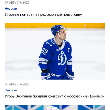
07 АВГУСТА 2026
Новости
Игровые номера на предсезонную подготовку
06 АВГУСТА 2026
Новости
Игорь Ожиганов продлил контракт с московским «Динамо»