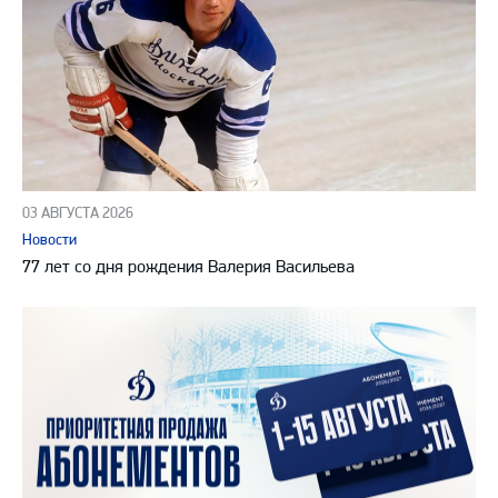
03 АВГУСТА 2026
Новости
77 лет со дня рождения Валерия Васильева