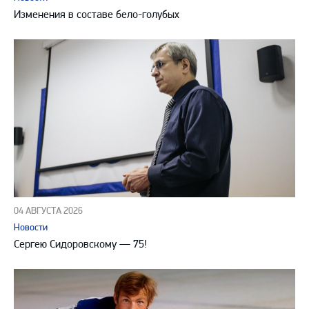
Изменения в составе бело-голубых
04 АВГУСТА 2026
Новости
Сергею Сидоровскому — 75!