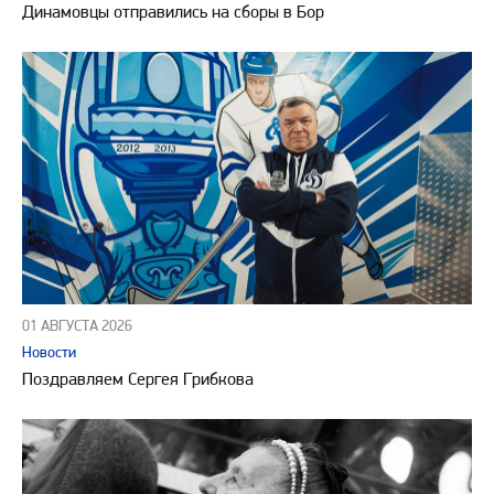
Динамовцы отправились на сборы в Бор
01 АВГУСТА 2026
Новости
Поздравляем Сергея Грибкова