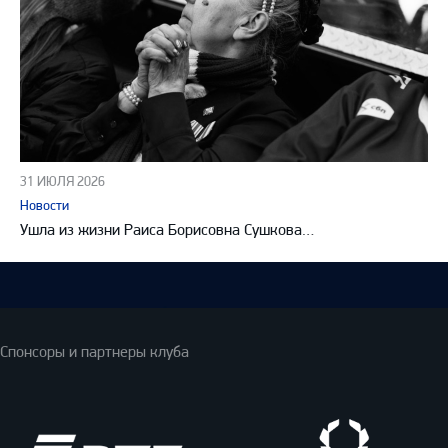
31 ИЮЛЯ 2026
Новости
Ушла из жизни Раиса Борисовна Сушкова…
Спонсоры и партнеры клуба