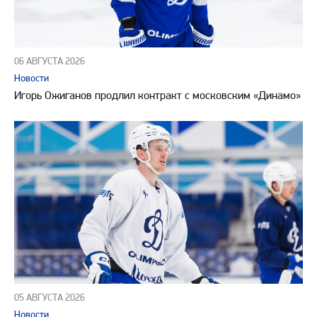
06 АВГУСТА 2026
Новости
Игорь Ожиганов продлил контракт с московским «Динамо»
05 АВГУСТА 2026
Новости