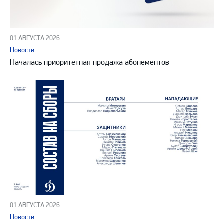
01 АВГУСТА 2026
Новости
Началась приоритетная продажа абонементов
01 АВГУСТА 2026
Новости