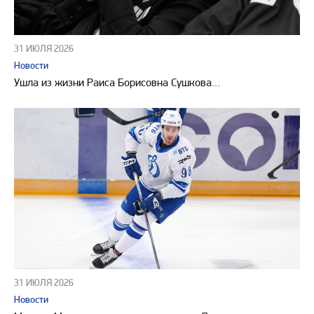
31 ИЮЛЯ 2026
Новости
Ушла из жизни Раиса Борисовна Сушкова…
31 ИЮЛЯ 2026
Новости