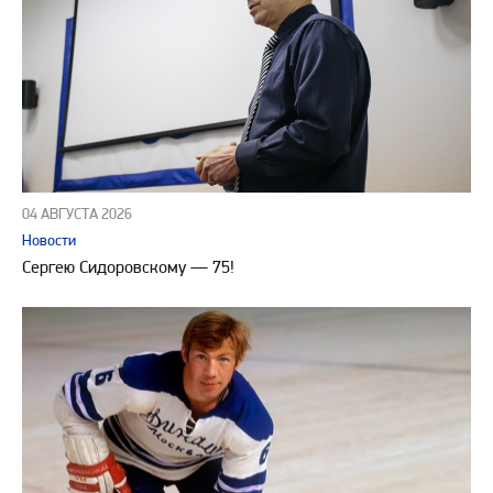
04 АВГУСТА 2026
Новости
Сергею Сидоровскому — 75!