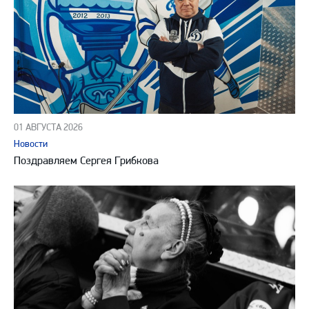
01 АВГУСТА 2026
Новости
Поздравляем Сергея Грибкова