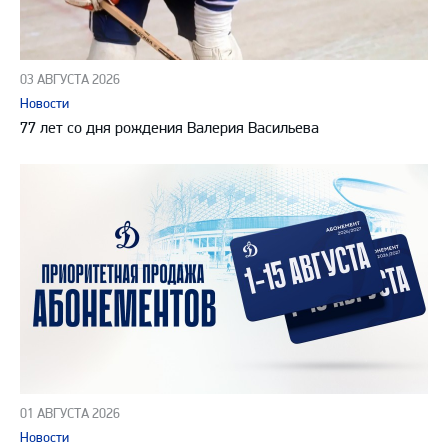
03 АВГУСТА 2026
Новости
77 лет со дня рождения Валерия Васильева
01 АВГУСТА 2026
Новости