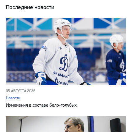
Последние новости
05 АВГУСТА 2026
Новости
Изменения в составе бело-голубых