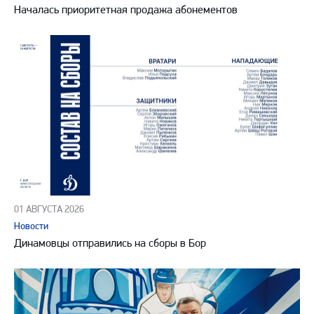
Началась приоритетная продажа абонементов
01 АВГУСТА 2026
Новости
Динамовцы отправились на сборы в Бор