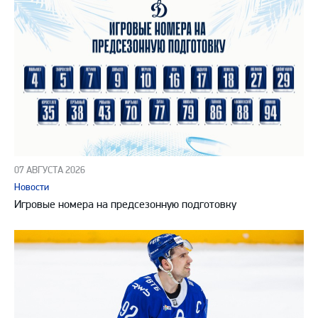
07 АВГУСТА 2026
Новости
Игровые номера на предсезонную подготовку