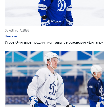
06 АВГУСТА 2026
Новости
Игорь Ожиганов продлил контракт с московским «Динамо»