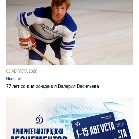
03 АВГУСТА 2026
Новости
77 лет со дня рождения Валерия Васильева