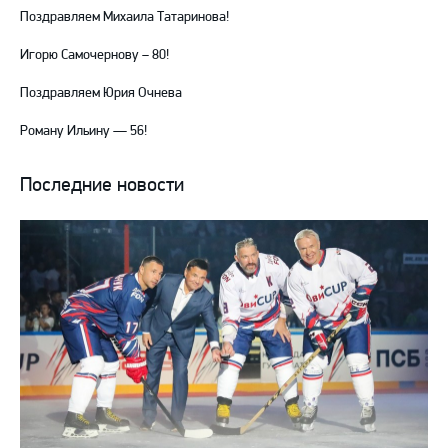
Поздравляем Михаила Татаринова!
Игорю Самочернову – 80!
Поздравляем Юрия Очнева
Роману Ильину — 56!
Последние новости