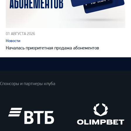
01 АВГУСТА 2026
Новости
Началась приоритетная продажа абонементов
Спонсоры и партнеры клуба