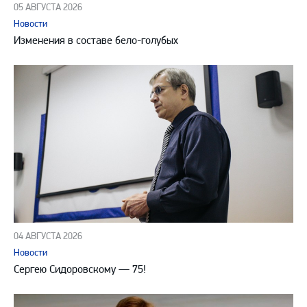
05 АВГУСТА 2026
Новости
Изменения в составе бело-голубых
04 АВГУСТА 2026
Новости
Сергею Сидоровскому — 75!