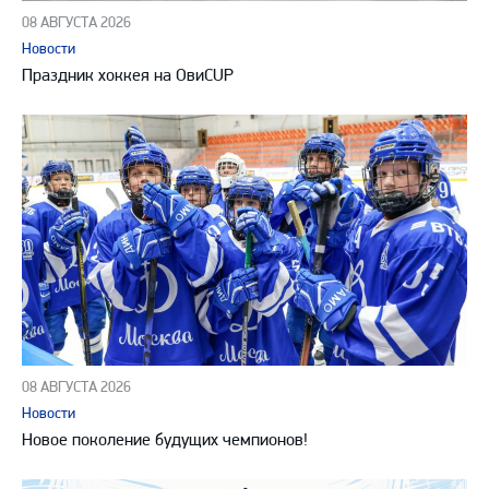
08 АВГУСТА 2026
Новости
Праздник хоккея на ОвиCUP
08 АВГУСТА 2026
Новости
Новое поколение будущих чемпионов!