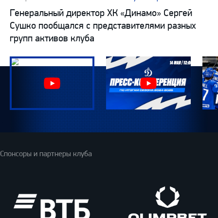
Генеральный директор ХК «Динамо» Сергей
Сушко пообщался с представителями разных
групп активов клуба
Спонсоры и партнеры клуба