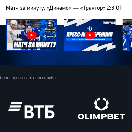
Матч за минуту. «Динамо» — «Трактор» 2:3 ОТ
Спонсоры и партнеры клуба