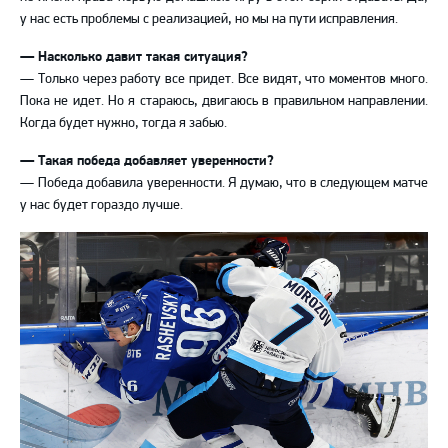
у нас есть проблемы с реализацией, но мы на пути исправления.
— Насколько давит такая ситуация?
— Только через работу все придет. Все видят, что моментов много.
Пока не идет. Но я стараюсь, двигаюсь в правильном направлении.
Когда будет нужно, тогда я забью.
— Такая победа добавляет уверенности?
— Победа добавила уверенности. Я думаю, что в следующем матче
у нас будет гораздо лучше.