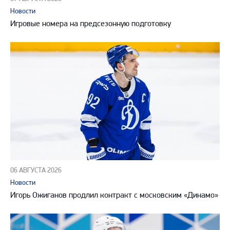
Новости
Игровые номера на предсезонную подготовку
06 АВГУСТА 2026
Новости
Игорь Ожиганов продлил контракт с московским «Динамо»