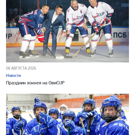
08 АВГУСТА 2026
Новости
Праздник хоккея на ОвиCUP