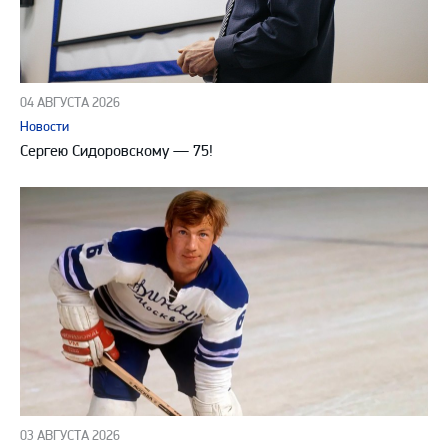
04 АВГУСТА 2026
Новости
Сергею Сидоровскому — 75!
03 АВГУСТА 2026