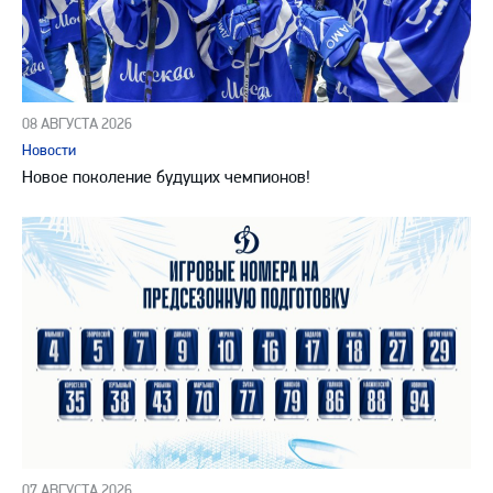
08 АВГУСТА 2026
Новости
Новое поколение будущих чемпионов!
07 АВГУСТА 2026