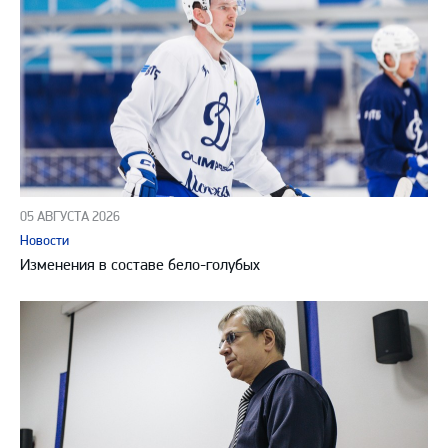
05 АВГУСТА 2026
Новости
Изменения в составе бело-голубых