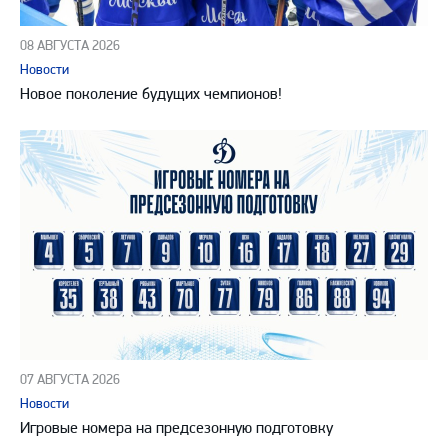
08 АВГУСТА 2026
Новости
Новое поколение будущих чемпионов!
07 АВГУСТА 2026
Новости
Игровые номера на предсезонную подготовку