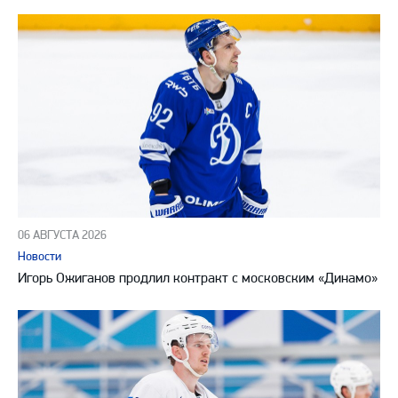
06 АВГУСТА 2026
Новости
Игорь Ожиганов продлил контракт с московским «Динамо»