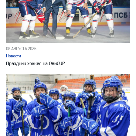
08 АВГУСТА 2026
Новости
Праздник хоккея на ОвиCUP