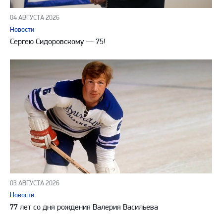
04 АВГУСТА 2026
Новости
Сергею Сидоровскому — 75!
03 АВГУСТА 2026
Новости
77 лет со дня рождения Валерия Васильева