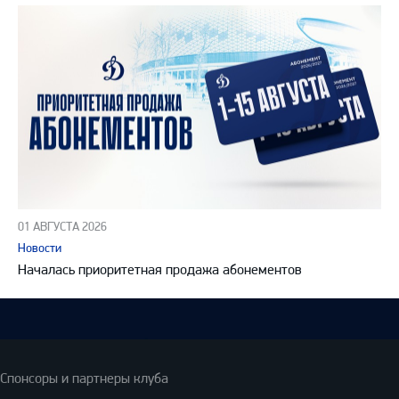
01 АВГУСТА 2026
Новости
Началась приоритетная продажа абонементов
Спонсоры и партнеры клуба