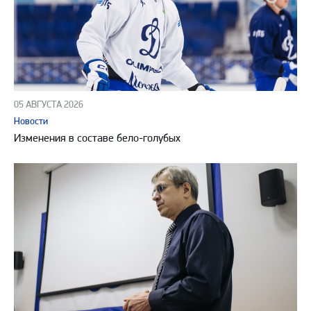
05 АВГУСТА 2026
Новости
Изменения в составе бело-голубых