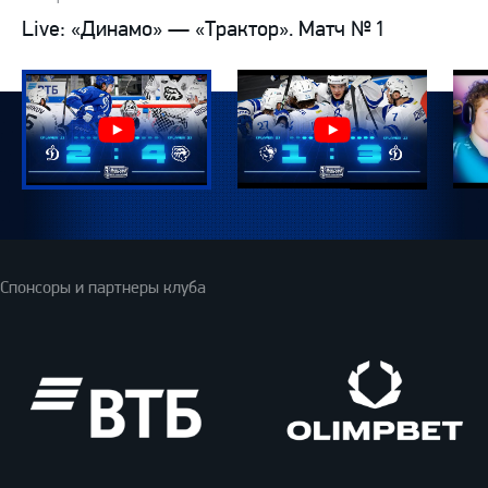
Live: «Динамо» — «Трактор». Матч № 1
Спонсоры и партнеры клуба