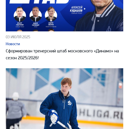
03 ИЮЛЯ 2025
Новости
Сформирован тренерский штаб московского «Динамо» на
сезон 2025/2026!