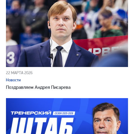
22 МАРТА 2026
Новости
Поздравляем Андрея Писарева