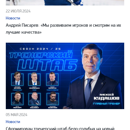
22 ИЮЛЯ 2024
Новости
Андрей Писарев: «Мы развиваем игроков и смотрим на их
лучшие качества»
05 МАЯ 2024
Новости
Сформирован тренерский штаб бело-голубых на новый