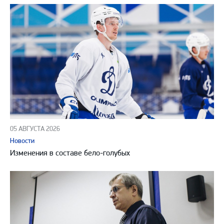
05 АВГУСТА 2026
Новости
Изменения в составе бело-голубых