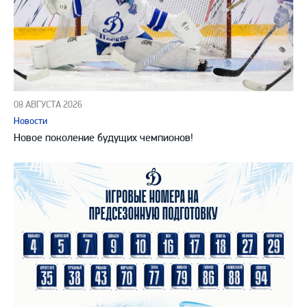
08 АВГУСТА 2026
Новости
Новое поколение будущих чемпионов!