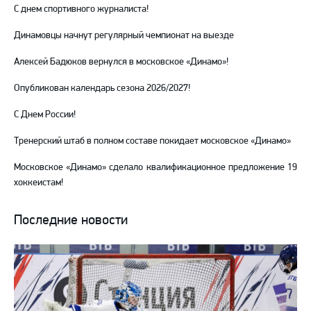
С днем спортивного журналиста!
Динамовцы начнут регулярный чемпионат на выезде
Алексей Бадюков вернулся в московское «Динамо»!
Опубликован календарь сезона 2026/2027!
С Днем России!
Тренерский штаб в полном составе покидает московское «Динамо»
Московское «Динамо» сделало квалификационное предложение 19
хоккеистам!
Последние новости