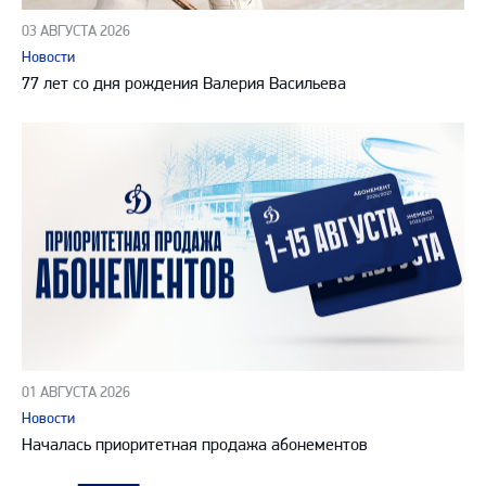
03 АВГУСТА 2026
Новости
77 лет со дня рождения Валерия Васильева
01 АВГУСТА 2026
Новости
Началась приоритетная продажа абонементов