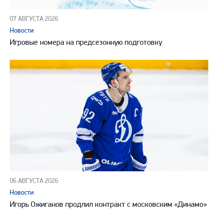
07 АВГУСТА 2026
Новости
Игровые номера на предсезонную подготовку
06 АВГУСТА 2026
Новости
Игорь Ожиганов продлил контракт с московским «Динамо»