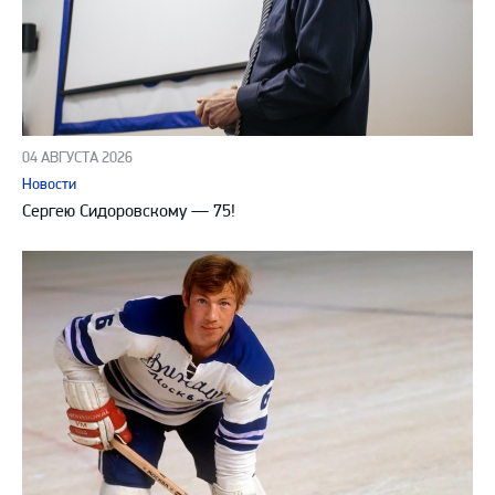
04 АВГУСТА 2026
Новости
Сергею Сидоровскому — 75!