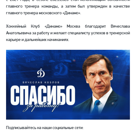
главного тренера команды, а затем был утвержден в качестве
главного тренера московского «Динамо».
Хоккейный Клуб «Динамо» Москва благодарит Вячеслава
Анатольевича за работу и желает специалисту успехов в тренерской
карьере и дальнейших начинаниях.
Подписывайтесь на наши социальные сети: