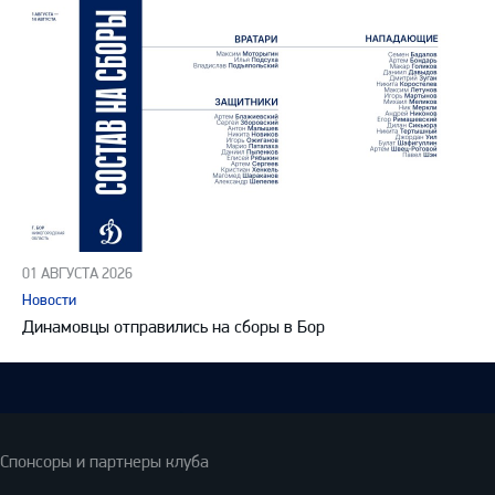
01 АВГУСТА 2026
Новости
Динамовцы отправились на сборы в Бор
Спонсоры и партнеры клуба