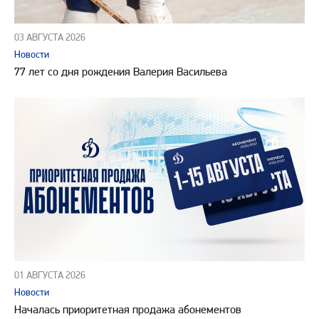
03 АВГУСТА 2026
Новости
77 лет со дня рождения Валерия Васильева
01 АВГУСТА 2026
Новости
Началась приоритетная продажа абонементов