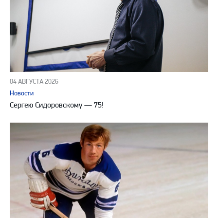
04 АВГУСТА 2026
Новости
Сергею Сидоровскому — 75!