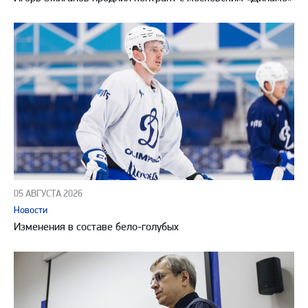
05 АВГУСТА 2026
Новости
Изменения в составе бело-голубых