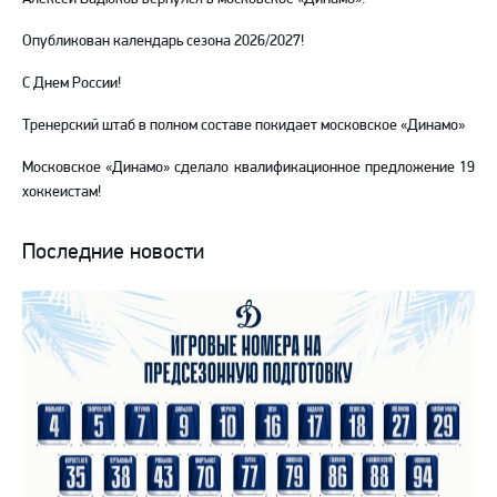
Опубликован календарь сезона 2026/2027!
С Днем России!
Тренерский штаб в полном составе покидает московское «Динамо»
Московское «Динамо» сделало квалификационное предложение 19
хоккеистам!
Последние новости