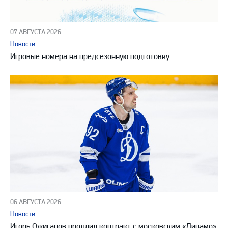
07 АВГУСТА 2026
Новости
Игровые номера на предсезонную подготовку
06 АВГУСТА 2026
Новости
Игорь Ожиганов продлил контракт с московским «Динамо»