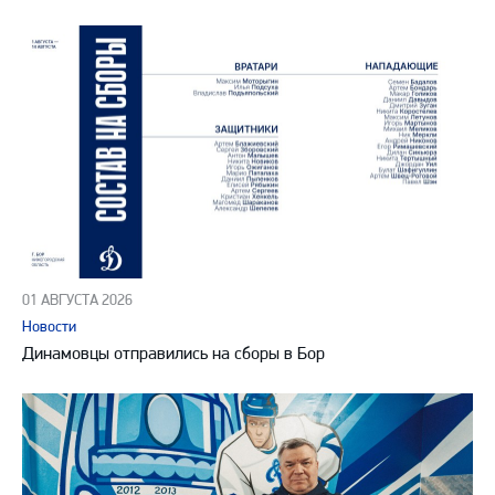
01 АВГУСТА 2026
Новости
Динамовцы отправились на сборы в Бор