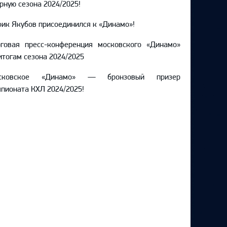
рную сезона 2024/2025!
ик Якубов присоединился к «Динамо»!
оговая пресс-конференция московского «Динамо»
итогам сезона 2024/2025
сковское «Динамо» — бронзовый призер
пионата КХЛ 2024/2025!