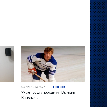
03 АВГУСТА 2026
Новости
77 лет со дня рождения Валерия
Васильева