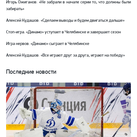
Игорь Ожиганов: «Не забрали в начале серии то, что должны были
забирать»
Алексей Кудашов: «Сделаем выводы и будем двигаться дальше»
Стоп-игра. «Динамо» уступает в Челябинске и завершает сезон
Игра нервов. «Динамо» сыграет в Челябинске
Алексей Кудашов: «Все играют друг за друга, играют на победу»
Последние новости