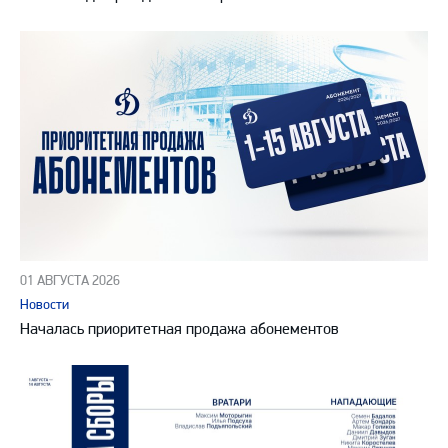
01 АВГУСТА 2026
Новости
Началась приоритетная продажа абонементов