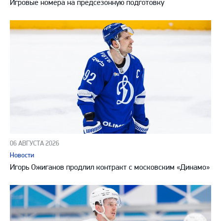
Игровые номера на предсезонную подготовку
06 АВГУСТА 2026
Новости
Игорь Ожиганов продлил контракт с московским «Динамо»