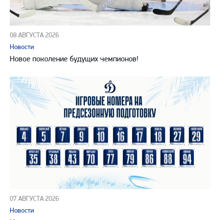
08 АВГУСТА 2026
Новости
Новое поколение будущих чемпионов!
07 АВГУСТА 2026
Новости