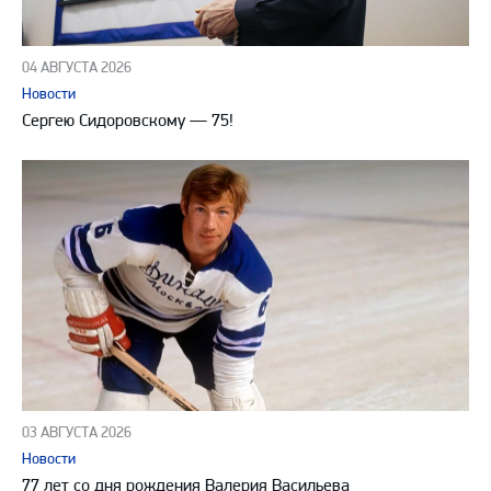
04 АВГУСТА 2026
Новости
Сергею Сидоровскому — 75!
03 АВГУСТА 2026
Новости
77 лет со дня рождения Валерия Васильева