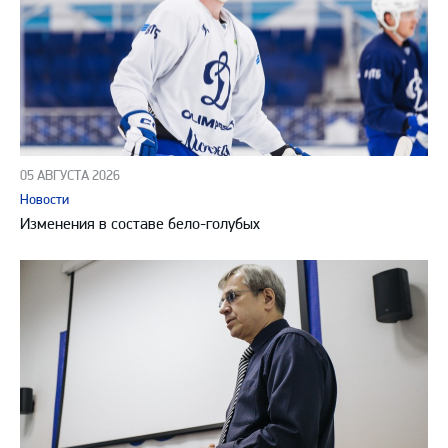
05 АВГУСТА 2026
Новости
Изменения в составе бело-голубых