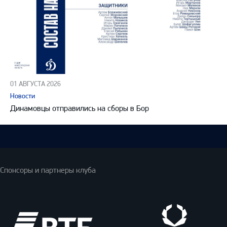
01 АВГУСТА 2026
Новости
Динамовцы отправились на сборы в Бор
Спонсоры и партнеры клуба