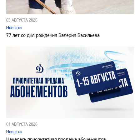
03 АВГУСТА 2026
Новости
77 лет со дня рождения Валерия Васильева
01 АВГУСТА 2026
Новости
Началась приоритетная продажа абонементов