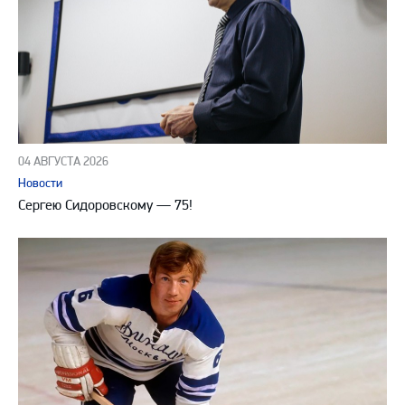
04 АВГУСТА 2026
Новости
Сергею Сидоровскому — 75!