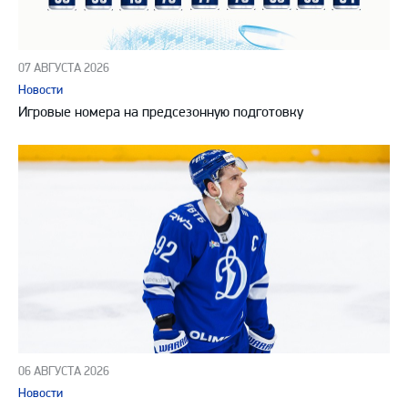
07 АВГУСТА 2026
Новости
Игровые номера на предсезонную подготовку
06 АВГУСТА 2026
Новости