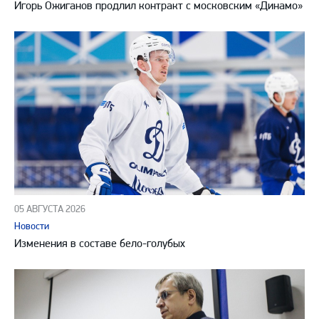
Игорь Ожиганов продлил контракт с московским «Динамо»
05 АВГУСТА 2026
Новости
Изменения в составе бело-голубых