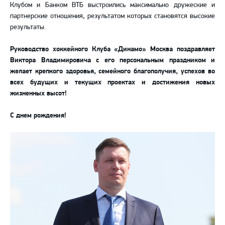
Клубом и Банком ВТБ выстроились максимально дружеские и
партнерские отношения, результатом которых становятся высокие
результаты.
Руководство хоккейного Клуба «Динамо» Москва поздравляет
Виктора Владимировича с его персональным праздником и
желает крепкого здоровья, семейного благополучия, успехов во
всех будущих и текущих проектах и достижения новых
жизненных высот!
С днем рождения!