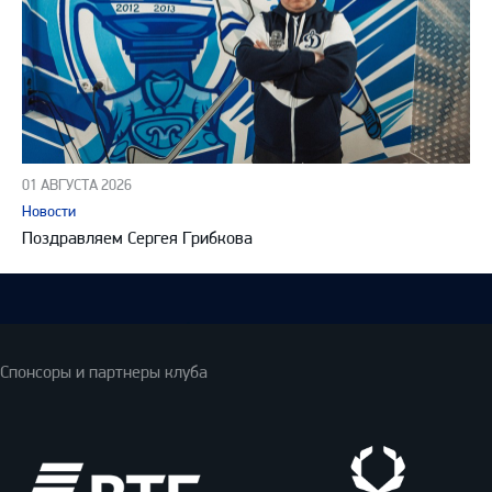
01 АВГУСТА 2026
Новости
Поздравляем Сергея Грибкова
Спонсоры и партнеры клуба