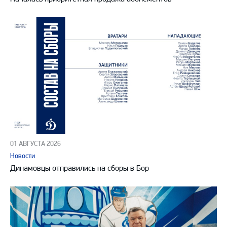
01 АВГУСТА 2026
Новости
Динамовцы отправились на сборы в Бор