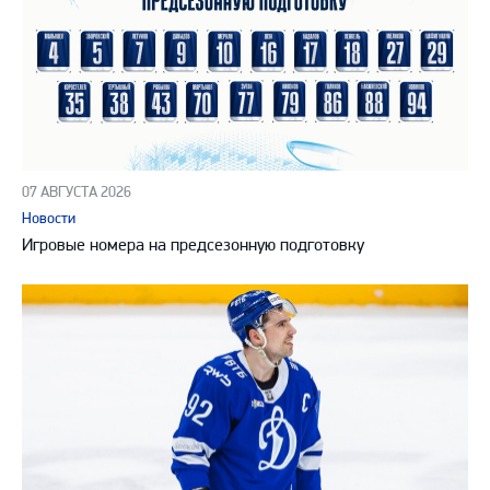
07 АВГУСТА 2026
Новости
Игровые номера на предсезонную подготовку