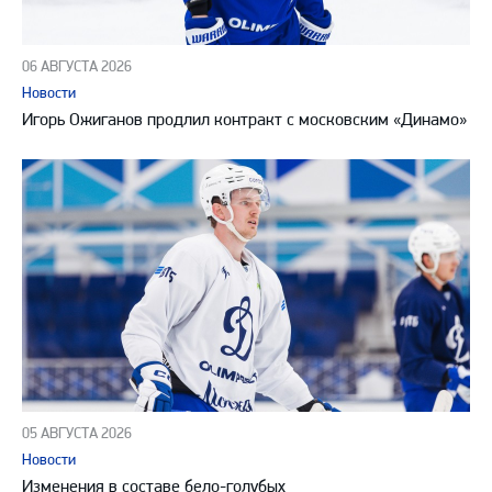
06 АВГУСТА 2026
Новости
Игорь Ожиганов продлил контракт с московским «Динамо»
05 АВГУСТА 2026
Новости
Изменения в составе бело-голубых