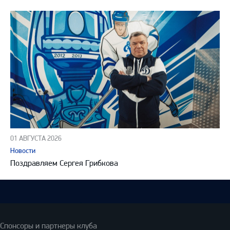
01 АВГУСТА 2026
Новости
Поздравляем Сергея Грибкова
Спонсоры и партнеры клуба