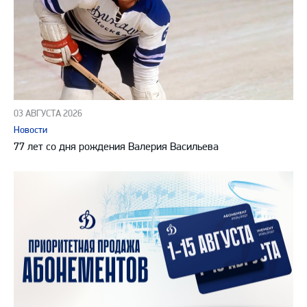
03 АВГУСТА 2026
Новости
77 лет со дня рождения Валерия Васильева