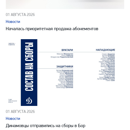
01 АВГУСТА 2026
Новости
Началась приоритетная продажа абонементов
01 АВГУСТА 2026
Новости
Динамовцы отправились на сборы в Бор