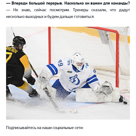
— Впереди большой перерыв. Насколько он важен для команды?
— Не знаю, сейчас посмотрим. Тренеры сказали, что дадут
несколько выходных и будем дальше готовиться.
Подписывайтесь на наши социальные сети: