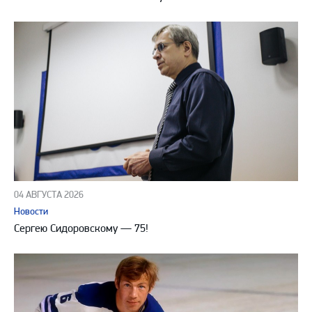
04 АВГУСТА 2026
Новости
Сергею Сидоровскому — 75!