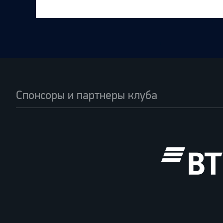
Спонсоры и партнеры клуба
ВТБ