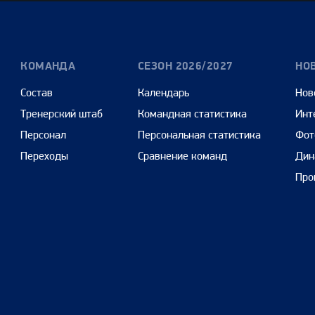
КОМАНДА
СЕЗОН 2026/2027
НО
Состав
Календарь
Нов
Тренерский штаб
Командная статистика
Инт
Персонал
Персональная статистика
Фот
Переходы
Сравнение команд
Дин
Про