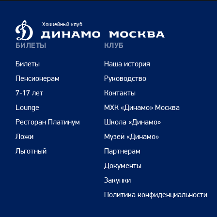
Динамо
Хоккейный клуб
Москва
БИЛЕТЫ
КЛУБ
Билеты
Наша история
Пенсионерам
Руководство
7-17 лет
Контакты
Lounge
МХК «Динамо» Москва
Ресторан Платинум
Школа «Динамо»
Ложи
Музей «Динамо»
Льготный
Партнерам
Документы
Закупки
Политика конфиденциальности