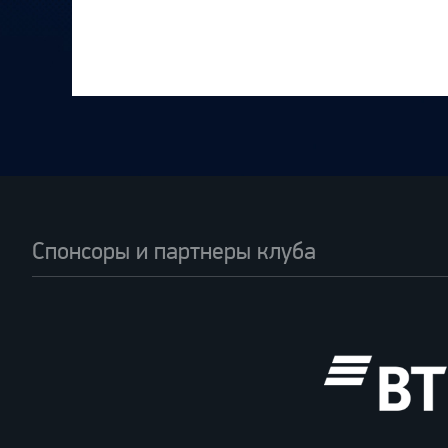
Спонсоры и партнеры клуба